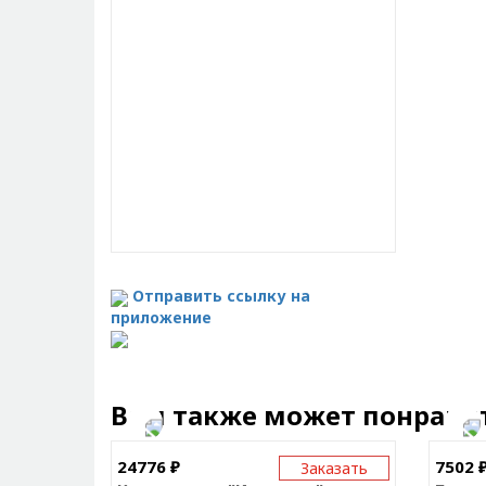
Отправить ссылку на
приложение
Вам также может понравит
24776 ₽
7502 
Заказать