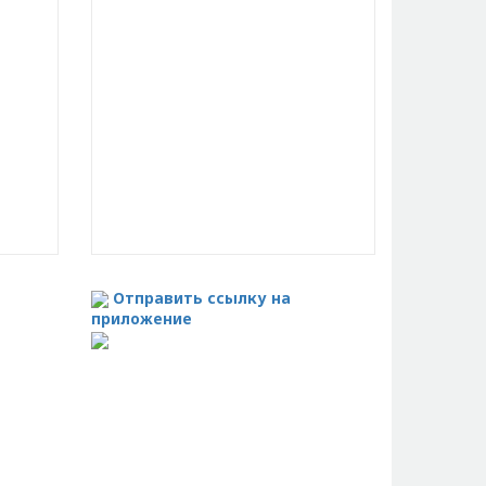
Отправить ссылку на
приложение