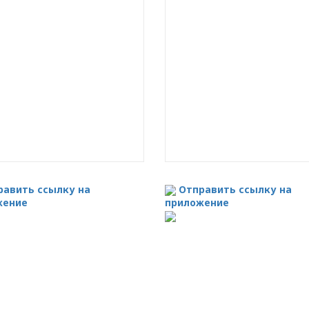
равить ссылку на
Отправить ссылку на
жение
приложение