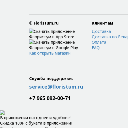
© Floristum.ru
Клиентам
Доставка
Доставка по Бела
Оплата
FAQ
Как открыть магазин
Служба поддержки:
service@floristum.ru
+7 965 092-00-71
В приложении выгоднее и удобнее!
Скидка 100₽ с букета в приложении!