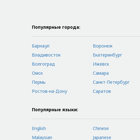
Популярные города:
Барнаул
Воронеж
Владивосток
Екатеринбург
Волгоград
Ижевск
Омск
Самара
Пермь
Санкт-Петербург
Ростов-на-Дону
Саратов
Популярные языки:
English
Chinese
Malaysian
Japanese