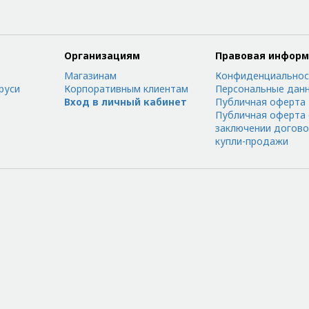
Организациям
Правовая инфор
Магазинам
Конфиденциальнос
руси
Корпоративным клиентам
Персональные дан
Вход в личный кабинет
Публичная оферта
Публичная оферта
заключении догов
купли-продажи