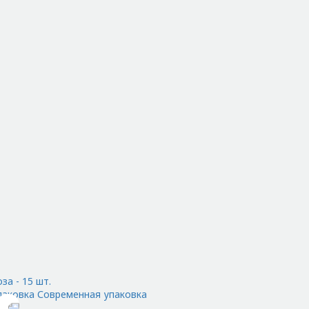
за - 15 шт.
паковка Современная упаковка