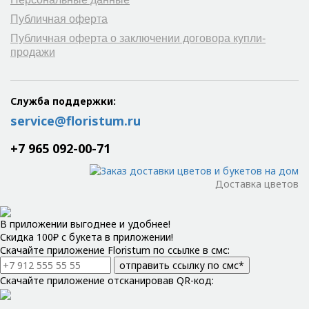
Публичная оферта
Публичная оферта о заключении договора купли-
продажи
Служба поддержки:
service@floristum.ru
+7 965 092-00-71
Доставка цветов
В приложении выгоднее и удобнее!
Скидка 100₽ с букета в приложении!
Скачайте приложение Floristum по ссылке в смс:
отправить ссылку по смс*
Скачайте приложение отсканировав QR-код: