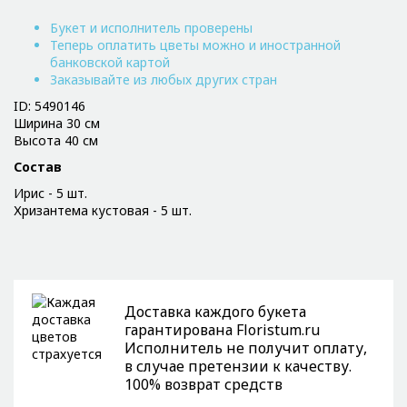
Букет и исполнитель проверены
Теперь оплатить цветы можно и иностранной
банковской картой
Заказывайте из любых других стран
ID: 5490146
Ширина 30 см
Высота 40 см
Состав
Ирис - 5 шт.
Хризантема кустовая - 5 шт.
Доставка каждого букета
гарантирована Floristum.ru
Исполнитель не получит оплату,
в случае претензии к качеству.
100% возврат средств