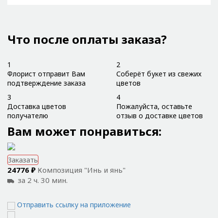
Что после оплаты заказа?
1
2
Флорист отправит Вам
Соберёт букет из свежих
подтверждение заказа
цветов
3
4
Доставка цветов
Пожалуйста, оставьте
получателю
отзыв о доставке цветов
Вам может понравиться:
Заказать
24776 ₽
Композиция "Инь и янь"
за 2 ч. 30 мин.
Отправить ссылку на приложение