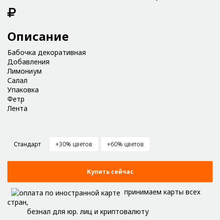
Описание
Бабочка декоративная
Добавления
Лимониум
Салал
Упаковка
Фетр
Лента
Стандарт
+30% цветов
+60% цветов
Купить сейчас
принимаем карты всех
стран,
безнал для юр. лиц и криптовалюту