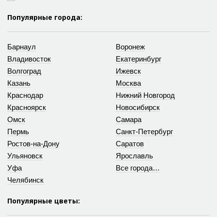
Популярные города:
Барнаул
Воронеж
Владивосток
Екатеринбург
Волгоград
Ижевск
Казань
Москва
Краснодар
Нижний Новгород
Красноярск
Новосибирск
Омск
Самара
Пермь
Санкт-Петербург
Ростов-на-Дону
Саратов
Ульяновск
Ярославль
Уфа
Все города…
Челябинск
Популярные цветы: