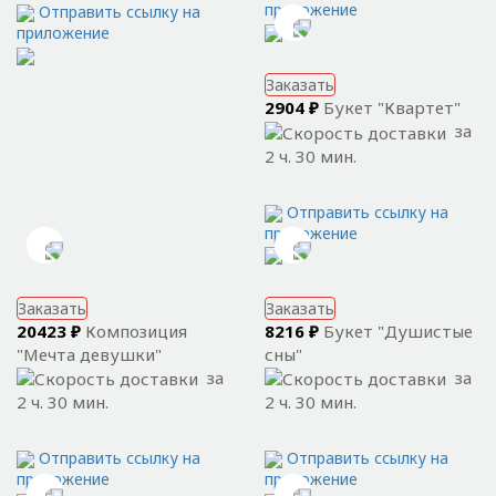
приложение
Отправить ссылку на
приложение
Заказать
2904 ₽
Букет "Квартет"
за
2 ч. 30 мин.
Отправить ссылку на
приложение
Заказать
Заказать
20423 ₽
Композиция
8216 ₽
Букет "Душистые
"Мечта девушки"
сны"
за
за
2 ч. 30 мин.
2 ч. 30 мин.
Отправить ссылку на
Отправить ссылку на
приложение
приложение