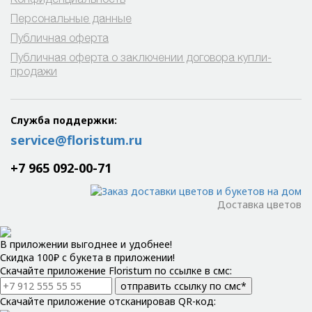
Персональные данные
Публичная оферта
Публичная оферта о заключении договора купли-
продажи
Служба поддержки:
service@floristum.ru
+7 965 092-00-71
Доставка цветов
В приложении выгоднее и удобнее!
Скидка 100₽ с букета в приложении!
Скачайте приложение Floristum по ссылке в смс:
отправить ссылку по смс*
Скачайте приложение отсканировав QR-код: