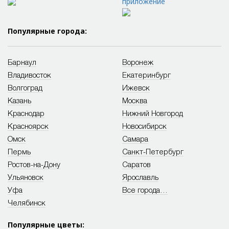
приложение
Популярные города:
Барнаул
Воронеж
Владивосток
Екатеринбург
Волгоград
Ижевск
Казань
Москва
Краснодар
Нижний Новгород
Красноярск
Новосибирск
Омск
Самара
Пермь
Санкт-Петербург
Ростов-на-Дону
Саратов
Ульяновск
Ярославль
Уфа
Все города…
Челябинск
Популярные цветы: