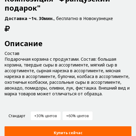
подарок"
Доставка ~1ч. 30мин.
, бесплатно в Новокузнецке
Описание
Состав
Подарочная корзина с продуктами. Состав: большая
корзина, твердые сыры в ассортименте, мягкий сыр в
ассортименте, сырная нарезка в ассортименте, мясная
нарезка в ассортименте, булочки, колбаса в ассортименте,
охотничьи колбаски, рассольные сыры в ассортименте,
авокадо, помидоры, оливки, лук, фисташка. Внешний вид и
марка товаров может отличаться от образца.
Стандарт
+30% цветов
+60% цветов
Купить сейчас