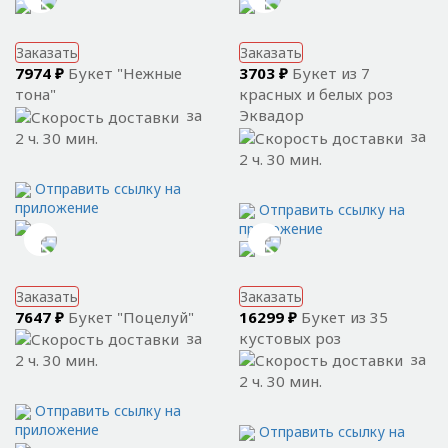
Заказать
Заказать
7974 ₽
Букет "Нежные
3703 ₽
Букет из 7
тона"
красных и белых роз
за
Эквадор
за
2 ч. 30 мин.
2 ч. 30 мин.
Отправить ссылку на
приложение
Отправить ссылку на
приложение
Заказать
Заказать
7647 ₽
Букет "Поцелуй"
16299 ₽
Букет из 35
за
кустовых роз
за
2 ч. 30 мин.
2 ч. 30 мин.
Отправить ссылку на
приложение
Отправить ссылку на