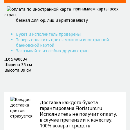
принимаем карты всех
стран,
безнал для юр. лиц и криптовалюту
Букет и исполнитель проверены
Теперь оплатить цветы можно и иностранной
банковской картой
Заказывайте из любых других стран
ID: 5490634
Ширина 35 см
Высота 39 см
Доставка каждого букета
гарантирована Floristum.ru
Исполнитель не получит оплату,
в случае претензии к качеству.
100% возврат средств